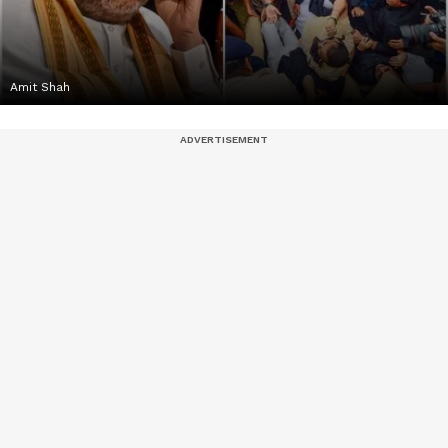
Amit Shah