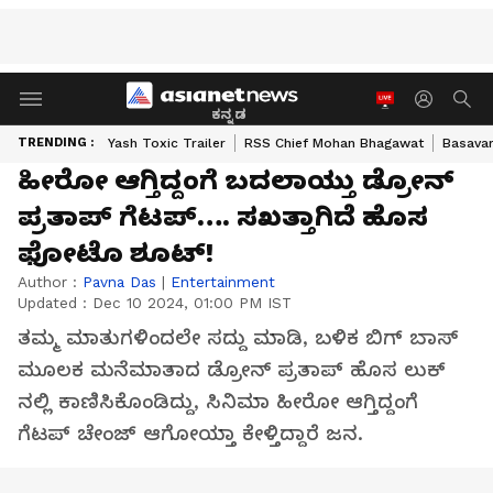
ಕನ್ನಡ
TRENDING :
Yash Toxic Trailer
RSS Chief Mohan Bhagawat
Basavar
ಹೀರೋ ಆಗ್ತಿದ್ದಂಗೆ ಬದಲಾಯ್ತು ಡ್ರೋನ್
ಪ್ರತಾಪ್ ಗೆಟಪ್…. ಸಖತ್ತಾಗಿದೆ ಹೊಸ
ಫೋಟೊ ಶೂಟ್!
Author :
Pavna Das
|
Entertainment
Updated :
Dec 10 2024, 01:00 PM IST
ತಮ್ಮ ಮಾತುಗಳಿಂದಲೇ ಸದ್ದು ಮಾಡಿ, ಬಳಿಕ ಬಿಗ್ ಬಾಸ್
ಮೂಲಕ ಮನೆಮಾತಾದ ಡ್ರೋನ್ ಪ್ರತಾಪ್ ಹೊಸ ಲುಕ್
ನಲ್ಲಿ ಕಾಣಿಸಿಕೊಂಡಿದ್ದು, ಸಿನಿಮಾ ಹೀರೋ ಆಗ್ತಿದ್ದಂಗೆ
ಗೆಟಪ್ ಚೇಂಜ್ ಆಗೋಯ್ತಾ ಕೇಳ್ತಿದ್ದಾರೆ ಜನ.