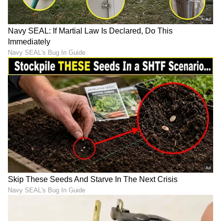
DOWNLOAD APP
RECOMMENDED STORIES