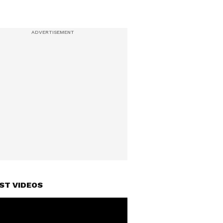
ST VIDEOS