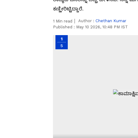
ಕಣ್ಣೀರಿಟ್ಟಿದ್ದಾರೆ.
Author :
Chethan Kumar
1
Min read
Published :
May 10 2026, 10:48 PM IST
1
5