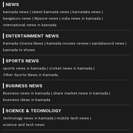
NEWS
kannada news
latest kannada news
karnataka news
bengaluru news
Mysore news
india news in kannada
international news in kannada
ENTERTAINMENT NEWS
Kannada Cinema News
kannada movies review
sandalwood news
kannada tv shows
SPORTS NEWS
sports news in kannada
cricket news in kannada
Other Sports News in Kannada
BUSINESS NEWS
Business news in kannada
share market news in kannada
business ideas in kannada
SCIENCE & TECHNOLOGY
technology news in kannada
mobile tech news
science and tech news