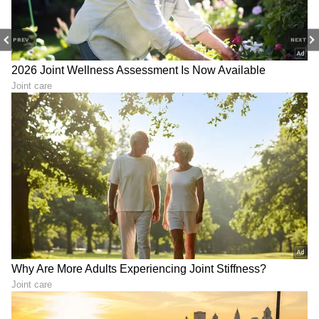
PREV
NEXT
LATEST VIDEOS