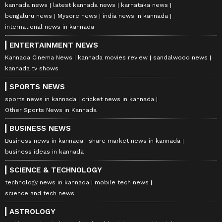
kannada news
latest kannada news
karnataka news
bengaluru news
Mysore news
india news in kannada
international news in kannada
ENTERTAINMENT NEWS
Kannada Cinema News
kannada movies review
sandalwood news
kannada tv shows
SPORTS NEWS
sports news in kannada
cricket news in kannada
Other Sports News in Kannada
BUSINESS NEWS
Business news in kannada
share market news in kannada
business ideas in kannada
SCIENCE & TECHNOLOGY
technology news in kannada
mobile tech news
science and tech news
ASTROLOGY