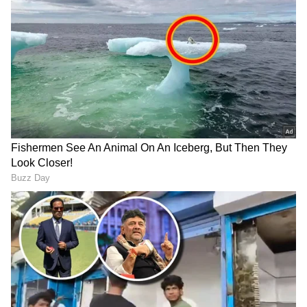
Related Articles