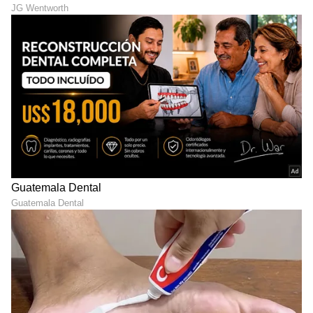
DOWNLOAD APP
RECOMMENDED STORIES