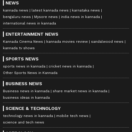
NEWS
kannada news
latest kannada news
karnataka news
bengaluru news
Mysore news
india news in kannada
international news in kannada
ENTERTAINMENT NEWS
Kannada Cinema News
kannada movies review
sandalwood news
kannada tv shows
SPORTS NEWS
sports news in kannada
cricket news in kannada
Other Sports News in Kannada
BUSINESS NEWS
Business news in kannada
share market news in kannada
business ideas in kannada
SCIENCE & TECHNOLOGY
technology news in kannada
mobile tech news
science and tech news