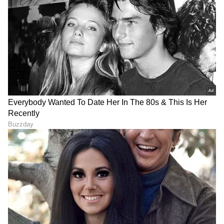
DOWNLOAD APP