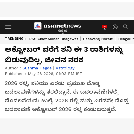
ಕನ್ನಡ
TRENDING :
RSS Chief Mohan Bhagawat
Basavaraj Horatti
Bengalur
ಅಕ್ಟೋಬರ್ ವರೆಗೆ ಶನಿ ಈ 3 ರಾಶಿಗಳನ್ನು
ಬಿಡುವುದಿಲ್ಲ, ಜೀವನ ನರಕ
Author :
Sushma Hegde
|
Astrology
Published :
May 26 2026, 01:03 PM IST
2026 ರಲ್ಲಿ, ಶನಿಯು ಎರಡು ಪ್ರಮುಖ ದೊಡ್ಡ
ಬದಲಾವಣೆಗಳನ್ನು ತರಲಿದ್ದಾನೆ. ಈ ಬದಲಾವಣೆಗಳಲ್ಲಿ
ಮೊದಲನೆಯದು ಜುಲೈ 2026 ರಲ್ಲಿ ಮತ್ತು ಎರಡನೇ ದೊಡ್ಡ
ಬದಲಾವಣೆ ಅಕ್ಟೋಬರ್ 2026 ರಲ್ಲಿ ಕಂಡುಬರುತ್ತದೆ.