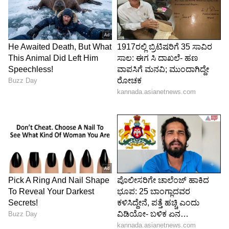
DOWNLOAD APP
RECOMMENDED STORIES