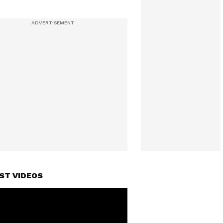
ST VIDEOS