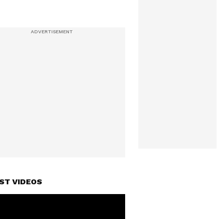
ST VIDEOS