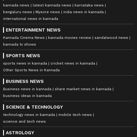
kannada news
latest kannada news
karnataka news
bengaluru news
Mysore news
india news in kannada
international news in kannada
ENTERTAINMENT NEWS
Kannada Cinema News
kannada movies review
sandalwood news
kannada tv shows
SPORTS NEWS
sports news in kannada
cricket news in kannada
Other Sports News in Kannada
BUSINESS NEWS
Business news in kannada
share market news in kannada
business ideas in kannada
SCIENCE & TECHNOLOGY
technology news in kannada
mobile tech news
science and tech news
ASTROLOGY