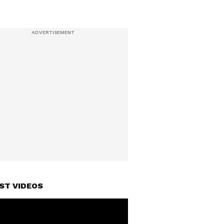
ST VIDEOS