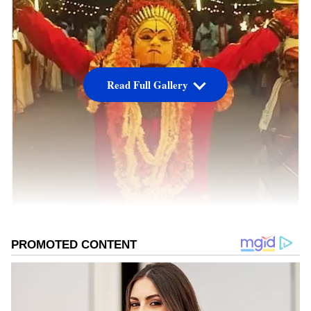
Read Full Gallery