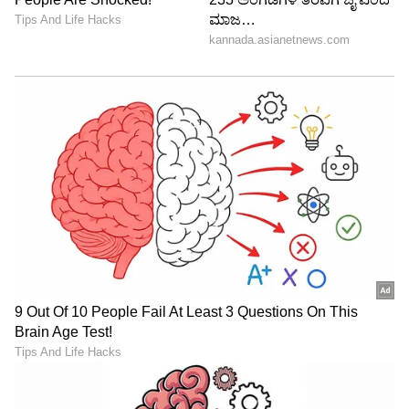
LATEST VIDEOS