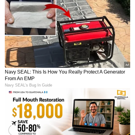
Trade Deal | Party Rounds