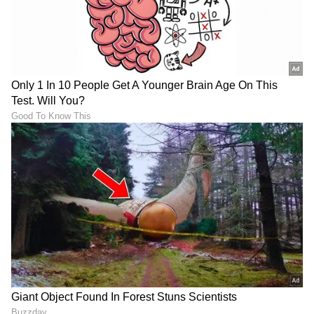
LATEST VIDEOS