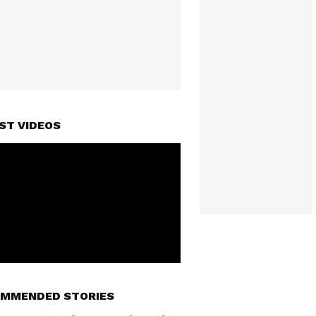
ST VIDEOS
MMENDED STORIES