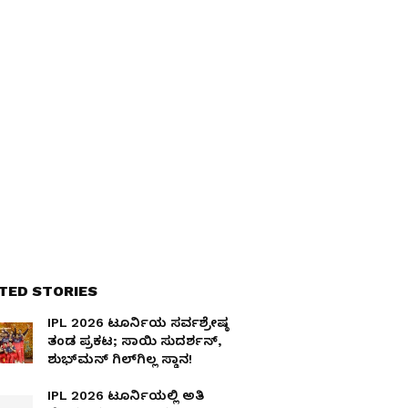
TED STORIES
IPL 2026 ಟೂರ್ನಿಯ ಸರ್ವಶ್ರೇಷ್ಠ
ತಂಡ ಪ್ರಕಟ; ಸಾಯಿ ಸುದರ್ಶನ್,
ಶುಭ್‌ಮನ್ ಗಿಲ್‌ಗಿಲ್ಲ ಸ್ಥಾನ!
IPL 2026 ಟೂರ್ನಿಯಲ್ಲಿ ಅತಿ