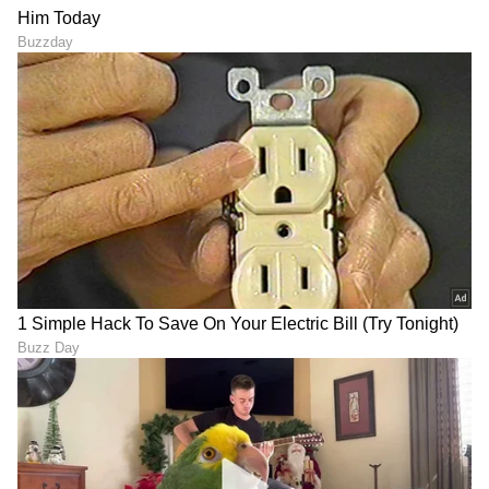
LATEST VIDEOS