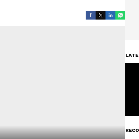
LATE
RECO