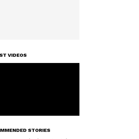
ST VIDEOS
MMENDED STORIES