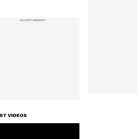
ST VIDEOS