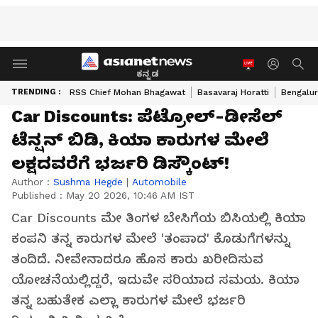
ಕನ್ನಡ
TRENDING :
RSS Chief Mohan Bhagawat
Basavaraj Horatti
Bengalur
Car Discounts: ಪೆಟ್ರೋಲ್-ಡೀಸೆಲ್
ಟೆನ್ಷನ್ ಬಿಡಿ, ಕಿಯಾ ಕಾರುಗಳ ಮೇಲೆ
ಲಕ್ಷದವರೆಗೆ ಭರ್ಜರಿ ಡಿಸ್ಕೌಂಟ್!
Author :
Sushma Hegde
|
Automobile
Published :
May 20 2026, 10:46 AM IST
Car Discounts ಮೇ ತಿಂಗಳ ಬೇಸಿಗೆಯ ಬಿಸಿಯಲ್ಲಿ ಕಿಯಾ
ಕಂಪನಿ ತನ್ನ ಕಾರುಗಳ ಮೇಲೆ 'ತಂಪಾದ' ಕೊಡುಗೆಗಳನ್ನು
ತಂದಿದೆ. ನೀವೇನಾದರೂ ಹೊಸ ಕಾರು ಖರೀದಿಸುವ
ಯೋಚನೆಯಲ್ಲಿದ್ದರೆ, ಇದುವೇ ಸರಿಯಾದ ಸಮಯ. ಕಿಯಾ
ತನ್ನ ಬಹುತೇಕ ಎಲ್ಲಾ ಕಾರುಗಳ ಮೇಲೆ ಭರ್ಜರಿ