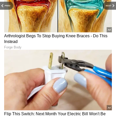
PREV
NEXT