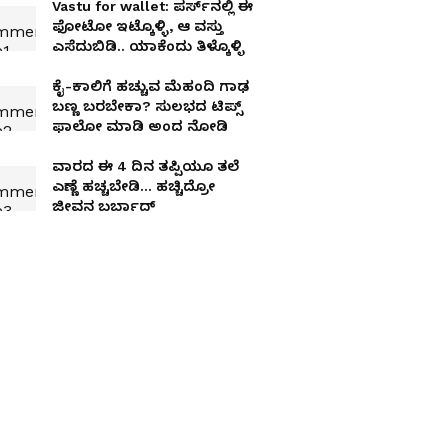
Vastu for wallet: ಪರ್ಸ್‌ನಲ್ಲಿ ಈ
ಫೋಟೋ ಇಟ್ಕೊಳ್ಳಿ, ಆ ವಸ್ತು
ಎಸೆದುಬಿಡಿ.. ಯಾಕೆಂದು ತಿಳ್ಕೊಳ್ಳಿ
ಕೈ-ಕಾಲಿಗೆ ಹಚ್ಚುವ ಮೆಹಂದಿ ಗಾಢ
ಬಣ್ಣ ಬರಬೇಕಾ? ಸುಲಭದ ಟಿಪ್ಸ್​
ಫಾಲೋ ಮಾಡಿ ಅಂದ ನೋಡಿ
ವಾರದ ಈ 4 ದಿನ ತಪ್ಪಿಯೂ ತಲೆ
ಎಣ್ಣೆ ಹಚ್ಚಬೇಡಿ… ಹಚ್ಚಿದ್ರೋ
ಜೀವನ ಬರ್ಬಾದ್