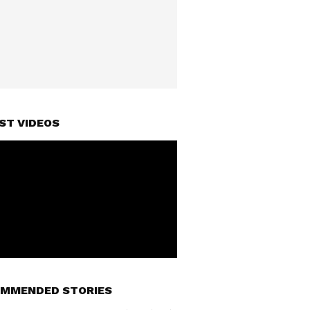
ST VIDEOS
MMENDED STORIES