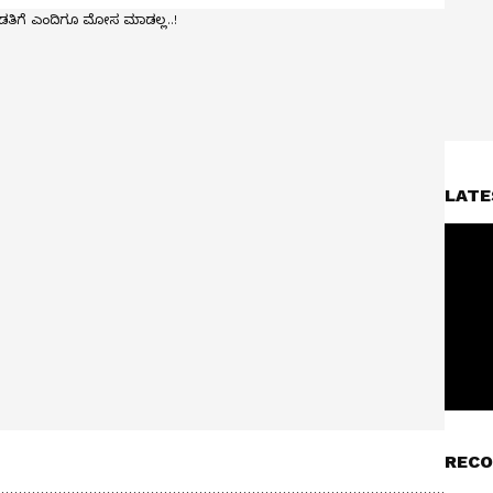
LATE
RECO