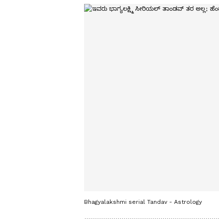
Bhagyalakshmi serial Tandav - Astrology