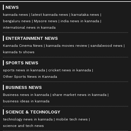
NEWS
kannada news
latest kannada news
karnataka news
bengaluru news
Mysore news
india news in kannada
international news in kannada
ENTERTAINMENT NEWS
Kannada Cinema News
kannada movies review
sandalwood news
kannada tv shows
SPORTS NEWS
sports news in kannada
cricket news in kannada
Other Sports News in Kannada
BUSINESS NEWS
Business news in kannada
share market news in kannada
business ideas in kannada
SCIENCE & TECHNOLOGY
technology news in kannada
mobile tech news
science and tech news