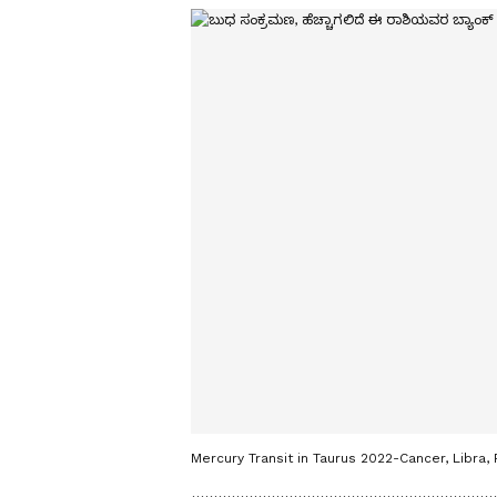
Mercury Transit in Taurus 2022-Cancer, Libra,