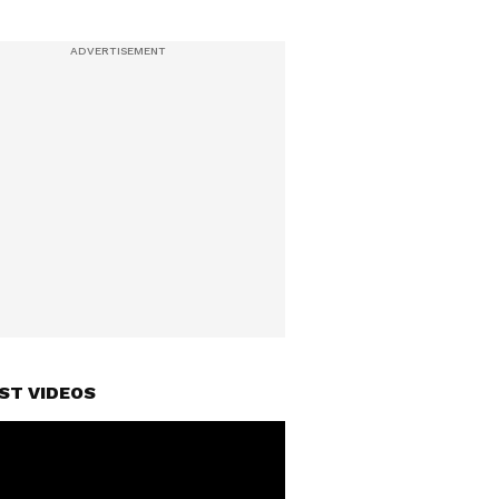
ST VIDEOS