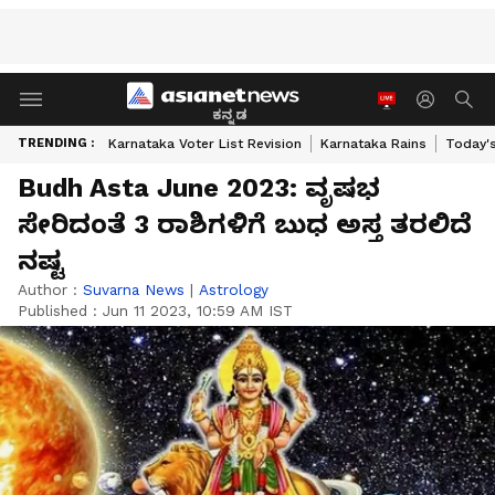
ಕನ್ನಡ
TRENDING :
Karnataka Voter List Revision
Karnataka Rains
Today'
Budh Asta June 2023: ವೃಷಭ
ಸೇರಿದಂತೆ 3 ರಾಶಿಗಳಿಗೆ ಬುಧ ಅಸ್ತ ತರಲಿದೆ
ನಷ್ಟ
Author :
Suvarna News
|
Astrology
Published :
Jun 11 2023, 10:59 AM IST