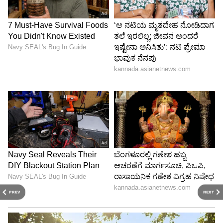
PREV
NEXT