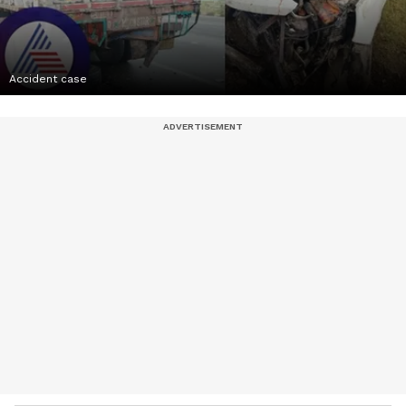
Accident case