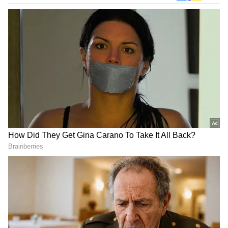
DOWNLOAD APP