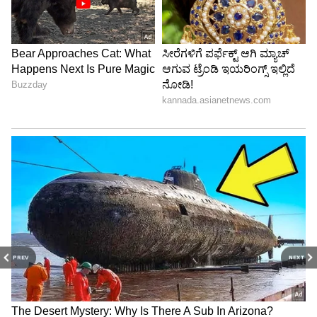
PREV
NEXT