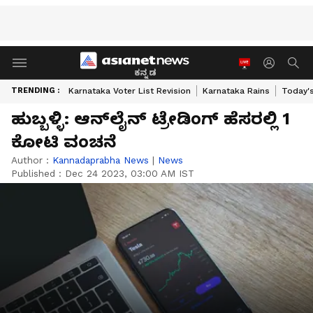
ಕನ್ನಡ
TRENDING :
Karnataka Voter List Revision
Karnataka Rains
Today'
ಹುಬ್ಬಳ್ಳಿ: ಆನ್‌ಲೈನ್‌ ಟ್ರೇಡಿಂಗ್‌ ಹೆಸರಲ್ಲಿ 1
ಕೋಟಿ ವಂಚನೆ
Author :
Kannadaprabha News
|
News
Published :
Dec 24 2023, 03:00 AM IST