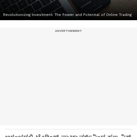
Revolutionizing Investment: The Power and Potential of Online Trading