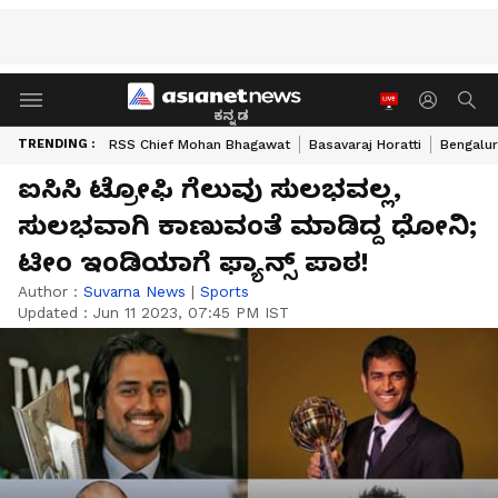
ಕನ್ನಡ
TRENDING :
RSS Chief Mohan Bhagawat
Basavaraj Horatti
Bengalur
ಐಸಿಸಿ ಟ್ರೋಫಿ ಗೆಲುವು ಸುಲಭವಲ್ಲ,
ಸುಲಭವಾಗಿ ಕಾಣುವಂತೆ ಮಾಡಿದ್ದ ಧೋನಿ;
ಟೀಂ ಇಂಡಿಯಾಗೆ ಫ್ಯಾನ್ಸ್ ಪಾಠ!
Author :
Suvarna News
|
Sports
Updated :
Jun 11 2023, 07:45 PM IST