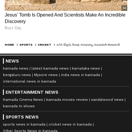
HOME
SPORTS
CRICKET
ಐಸಿಸಿ ಟ್ರೋಫಿ ಗೆಲುವು ಸುಲಭವಲ್ಲ, ಸುಲಭವಾಗಿ ಕಾಣುವಂತೆ ಮಾಡಿದ್ದ ಧೋನಿ; ಟೀಂ ಇಂಡಿಯಾಗೆ ಫ್ಯಾನ್ಸ್ ಪಾಠ!
NEWS
kannada news
latest kannada news
karnataka news
bengaluru news
Mysore news
india news in kannada
international news in kannada
ENTERTAINMENT NEWS
Kannada Cinema News
kannada movies review
sandalwood news
kannada tv shows
SPORTS NEWS
sports news in kannada
cricket news in kannada
Other Sports News in Kannada