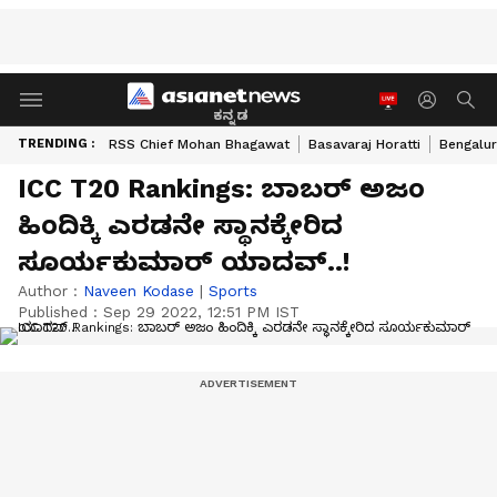
ಕನ್ನಡ
TRENDING :
RSS Chief Mohan Bhagawat
Basavaraj Horatti
Bengalur
ICC T20 Rankings: ಬಾಬರ್ ಅಜಂ
ಹಿಂದಿಕ್ಕಿ ಎರಡನೇ ಸ್ಥಾನಕ್ಕೇರಿದ
ಸೂರ್ಯಕುಮಾರ್ ಯಾದವ್‌..!
Author :
Naveen Kodase
|
Sports
Published :
Sep 29 2022, 12:51 PM IST