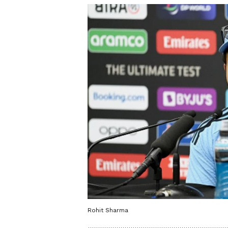
Rohit Sharma