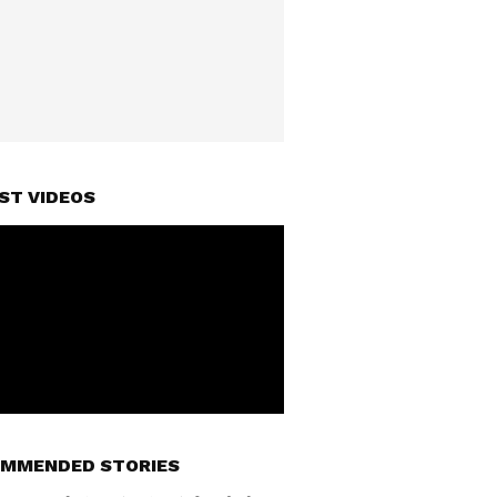
ST VIDEOS
MMENDED STORIES