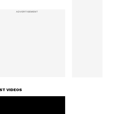
ST VIDEOS