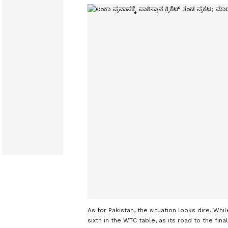
As for Pakistan, the situation looks dire. Whil
sixth in the WTC table, as its road to the fina