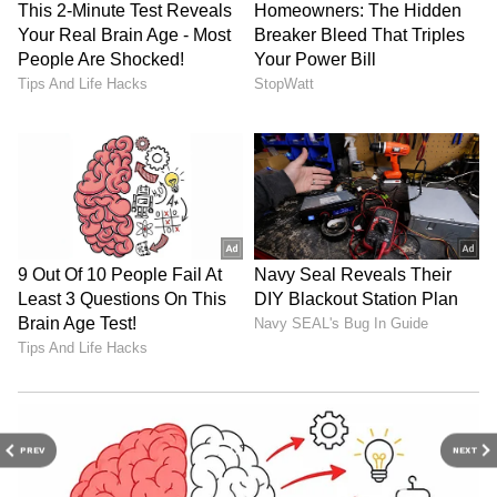
PREV
NEXT