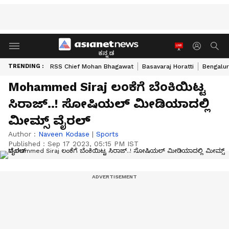
ಕನ್ನಡ
TRENDING :
RSS Chief Mohan Bhagawat
Basavaraj Horatti
Bengalur
Mohammed Siraj ಲಂಕೆಗೆ ಬೆಂಕಿಯಿಟ್ಟ
ಸಿರಾಜ್..! ಸೋಷಿಯಲ್ ಮೀಡಿಯಾದಲ್ಲಿ
ಮೀಮ್ಸ್ ವೈರಲ್
Author :
Naveen Kodase
|
Sports
Published :
Sep 17 2023, 05:15 PM IST