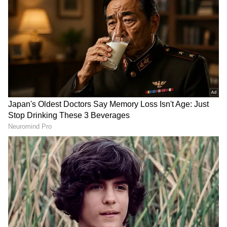
RECOMMENDED STORIES