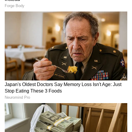
RECOMMENDED STORIES