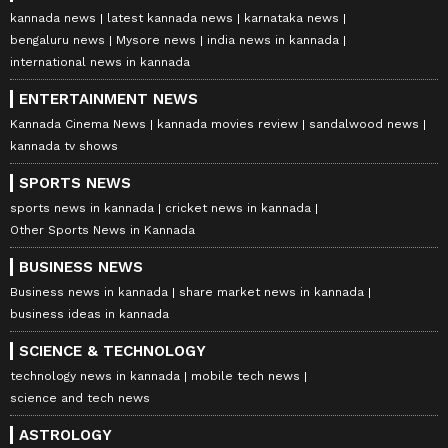
kannada news
latest kannada news
karnataka news
bengaluru news
Mysore news
india news in kannada
international news in kannada
ENTERTAINMENT NEWS
Kannada Cinema News
kannada movies review
sandalwood news
kannada tv shows
SPORTS NEWS
sports news in kannada
cricket news in kannada
Other Sports News in Kannada
BUSINESS NEWS
Business news in kannada
share market news in kannada
business ideas in kannada
SCIENCE & TECHNOLOGY
technology news in kannada
mobile tech news
science and tech news
ASTROLOGY