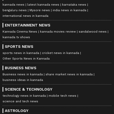
kannada news
latest kannada news
karnataka news
bengaluru news
Mysore news
india news in kannada
international news in kannada
ENTERTAINMENT NEWS
Kannada Cinema News
kannada movies review
sandalwood news
kannada tv shows
SPORTS NEWS
sports news in kannada
cricket news in kannada
Other Sports News in Kannada
BUSINESS NEWS
Business news in kannada
share market news in kannada
business ideas in kannada
SCIENCE & TECHNOLOGY
technology news in kannada
mobile tech news
science and tech news
ASTROLOGY