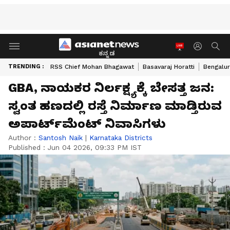
ಕನ್ನಡ
TRENDING :
RSS Chief Mohan Bhagawat
Basavaraj Horatti
Bengalur
GBA, ನಾಯಕರ ನಿರ್ಲಕ್ಷ್ಯಕ್ಕೆ ಬೇಸತ್ತ ಜನ:
ಸ್ವಂತ ಹಣದಲ್ಲಿ ರಸ್ತೆ ನಿರ್ಮಾಣ ಮಾಡ್ತಿರುವ
ಅಪಾರ್ಟ್‌ಮೆಂಟ್‌ ನಿವಾಸಿಗಳು
Author :
Santosh Naik
|
Karnataka Districts
Published :
Jun 04 2026, 09:33 PM IST