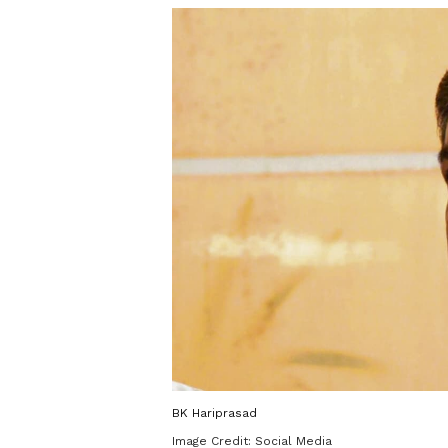
BK Hariprasad
Image Credit:
Social Media