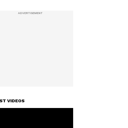
ST VIDEOS