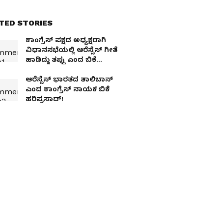
TED STORIES
ಕಾಂಗ್ರೆಸ್‌ ಪಕ್ಷದ ಅಧ್ಯಕ್ಷರಾಗಿ
ವಿಧಾನಸಭೆಯಲ್ಲಿ ಆರೆಸ್ಸೆಸ್‌ ಗೀತೆ
ಹಾಡಿದ್ದು ತಪ್ಪು ಎಂದ ಬಿಕೆ
ಹರಿಪ್ರಸಾದ್‌!
ಆರೆಸ್ಸೆಸ್‌ ಭಾರತದ ತಾಲಿಬಾನ್‌
ಎಂದ ಕಾಂಗ್ರೆಸ್‌ ನಾಯಕ ಬಿಕೆ
ಹರಿಪ್ರಸಾದ್‌!