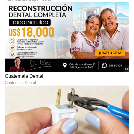
View post on Instagram