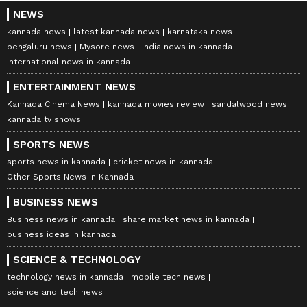
NEWS
kannada news
latest kannada news
karnataka news
bengaluru news
Mysore news
india news in kannada
international news in kannada
ENTERTAINMENT NEWS
Kannada Cinema News
kannada movies review
sandalwood news
kannada tv shows
SPORTS NEWS
sports news in kannada
cricket news in kannada
Other Sports News in Kannada
BUSINESS NEWS
Business news in kannada
share market news in kannada
business ideas in kannada
SCIENCE & TECHNOLOGY
technology news in kannada
mobile tech news
science and tech news