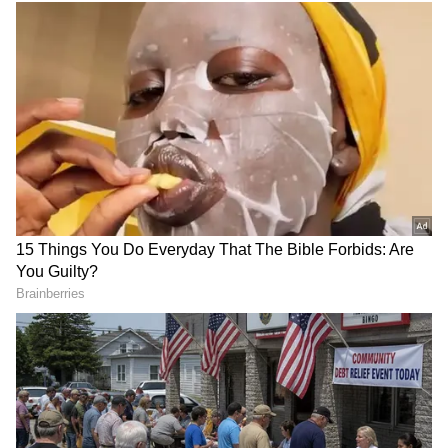
DOWNLOAD APP