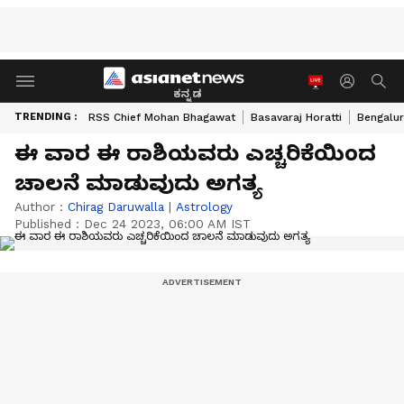
ಕನ್ನಡ
TRENDING :
RSS Chief Mohan Bhagawat
Basavaraj Horatti
Bengalur
ಈ ವಾರ ಈ ರಾಶಿಯವರು ಎಚ್ಚರಿಕೆಯಿಂದ
ಚಾಲನೆ ಮಾಡುವುದು ಅಗತ್ಯ
Author :
Chirag Daruwalla
|
Astrology
Published :
Dec 24 2023, 06:00 AM IST