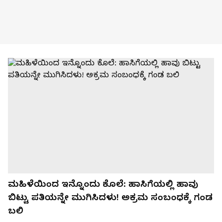
ಮಹಿಳೆಯಿಂದ ಇನ್ನೊಂದು ಕೊಲೆ: ಹಾಸಿಗೆಯಲ್ಲಿ ಹಾವು
ಬಿಟ್ಟು ಪತಿಯನ್ನೇ ಮುಗಿಸಿದಳು! ಅಕ್ರಮ ಸಂಬಂಧಕ್ಕೆ ಗಂಡ
ಬಲಿ