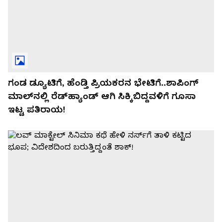
ಗಂಡ ಡ್ಯೂಟಿಗೆ, ಹೆಂಡ್ತಿ ಪ್ರಿಯಕರನ ಭೇಟಿಗೆ..ಶಾಪಿಂಗ್‌
ಮಾಲ್‌ನಲ್ಲಿ ರೆಡ್‌ಹ್ಯಾಂಡ್‌ ಆಗಿ ಸಿಕ್ಕಿಬಿದ್ದವಳಿಗೆ ಗೂಸಾ
ಇಟ್ಟ ಪತಿರಾಯ!