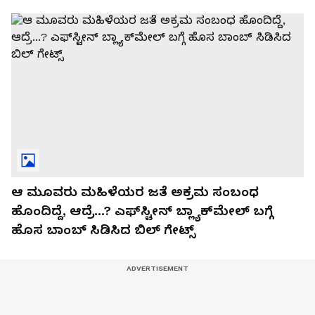
ಆ ಮೂವರು ಮಹಿಳೆಯರ ಜತೆ ಅಕ್ರಮ ಸಂಬಂಧ
ಹೊಂದಿದ್ದೆ, ಆದ್ರೆ...? ಎಫ್‌ಸ್ಟೀನ್ ಬ್ಲ್ಯಾಕ್‌ಮೇಲ್‌ ಬಗ್ಗೆ
ಹೊಸ ಬಾಂಬ್ ಸಿಡಿಸಿದ ಬಿಲ್ ಗೇಟ್ಸ್