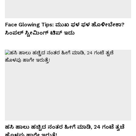
Face Glowing Tips: ಮುಖ ಫಳ ಫಳ ಹೊಳೀಬೇಕಾ?
ಸಿಂಪಲ್ ಸ್ಟೀಮಿಂಗ್ ಟಿಪ್ ಇದು
ಹಸಿ ಹಾಲು ಹಚ್ಚಿದ ನಂತರ ಹೀಗೆ ಮಾಡಿ, 24 ಗಂಟೆ ತ್ವಚೆ
ಹೊಳಪು ಹಾಗೇ ಇರುತ್ತೆ!