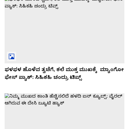
ಫಳಫಳ ಹೊಳೆವ ತ್ವಚೆಗೆ, ಕಲೆ ಮುಕ್ತ ಮುಖಕ್ಕೆ ​ ಮ್ಯಾಂಗೋ
ಫೇಸ್​ ಪ್ಯಾಕ್​: ಸಿಹಿಕಹಿ ಚಂದ್ರು ಟಿಪ್ಸ್​