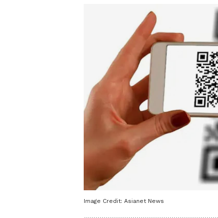
Image Credit:
Asianet News