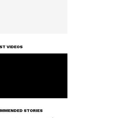
ST VIDEOS
MMENDED STORIES