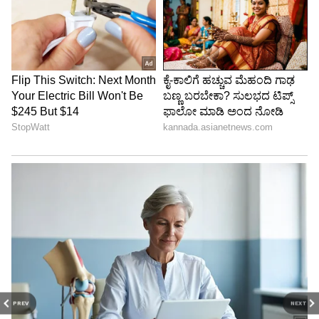
PREV
NEXT