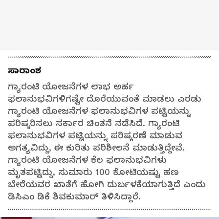
ಸಾರಾಂಶ
ಗ್ಯಾರಂಟಿ ಯೋಜನೆಗಳ ಲಾಭ ಅರ್ಹ
ಫಲಾನುಭವಿಗಳಿಗಷ್ಟೇ ದೊರೆಯುವಂತೆ ಮಾಡಲು ಎರಡು
ಗ್ಯಾರಂಟಿ ಯೋಜನೆಗಳ ಫಲಾನುಭವಿಗಳ ಪಟ್ಟಿಯನ್ನು
ಪರಿಷ್ಕರಿಸಲು ಸರ್ಕಾರ ಚಿಂತನೆ ನಡೆಸಿದೆ. ಗ್ಯಾರಂಟಿ
ಫಲಾನುಭವಿಗಳ ಪಟ್ಟಿಯನ್ನು ಪರಿಷ್ಕರಣೆ ಮಾಡುವ
ಅಗತ್ಯವಿದ್ದು, ಈ ಕುರಿತು ಪರಿಶೀಲನೆ ಮಾಡುತ್ತಿದ್ದೇವೆ.
ಗ್ಯಾರಂಟಿ ಯೋಜನೆಗಳ ಕೆಲ ಫಲಾನುಭವಿಗಳು
ಮೃತಪಟ್ಟಿದ್ದು, ಸುಮಾರು 100 ಕೋಟಿಯಷ್ಟು ಹಣ
ಬೇರೆಯವರ ಖಾತೆಗೆ ಹೋಗಿ ದುರ್ಬಳಕೆಯಾಗುತ್ತಿದೆ ಎಂದು
ಡಿಸಿಎಂ ಡಿಕೆ ಶಿವಕುಮಾರ್ ತಿಳಿಸಿದ್ದಾರೆ.