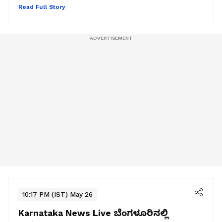
Read Full Story
10:17 PM (IST) May 26
Karnataka News Live
ಬೆಂಗಳೂರಿನಲ್ಲಿ